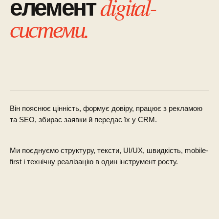
digital-
елемент
системи.
Він пояснює цінність, формує довіру, працює з рекламою
та SEO, збирає заявки й передає їх у CRM.
Ми поєднуємо структуру, тексти, UI/UX, швидкість, mobile-
first і технічну реалізацію в один інструмент росту.