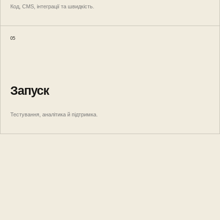
Код, CMS, інтеграції та швидкість.
05
Запуск
Тестування, аналітика й підтримка.