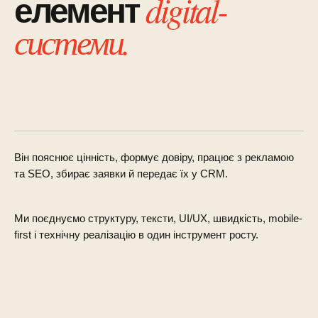
digital-
елемент
системи.
Він пояснює цінність, формує довіру, працює з рекламою
та SEO, збирає заявки й передає їх у CRM.
Ми поєднуємо структуру, тексти, UI/UX, швидкість, mobile-
first і технічну реалізацію в один інструмент росту.