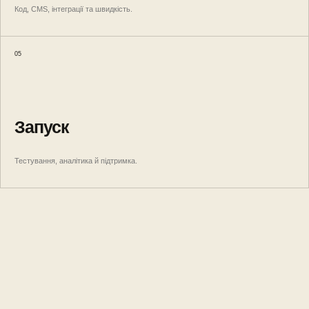
Код, CMS, інтеграції та швидкість.
05
Запуск
Тестування, аналітика й підтримка.