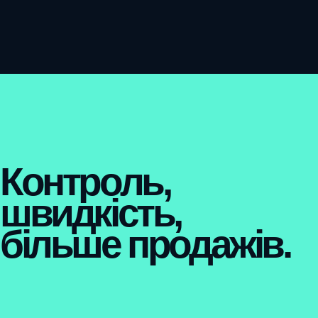
Контроль,
швидкість,
більше продажів.