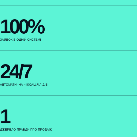
100%
ЗАЯВОК В ОДНІЙ СИСТЕМІ
24/7
АВТОМАТИЧНА ФІКСАЦІЯ ЛІДІВ
1
ДЖЕРЕЛО ПРАВДИ ПРО ПРОДАЖІ