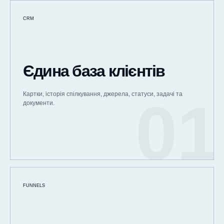
CRM
Єдина база клієнтів
Картки, історія спілкування, джерела, статуси, задачі та
документи.
FUNNELS