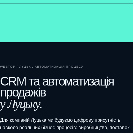
WEBTOP / ЛУЦЬК / АВТОМАТИЗАЦІЯ ПРОЦЕСУ
CRM та автоматизація
продажів
у Луцьку.
Для компаній Луцька ми будуємо цифрову присутність
навколо реальних бізнес-процесів: виробництва, поставок,