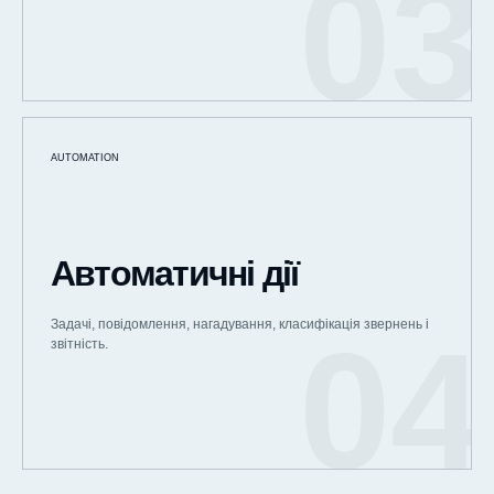
AUTOMATION
Автоматичні дії
Задачі, повідомлення, нагадування, класифікація звернень і
звітність.