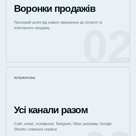
Воронки продажів
Прозорий шлях від нового звернення до оплати та
повторного продажу.
INTEGRATIONS
Усі канали разом
Сайт, email, телефонія, Telegram, Viber, реклама, Google
Sheets і зовнішні сервіси.