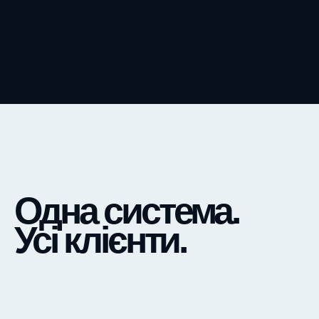
Одна система.
Усі клієнти.