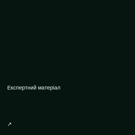
Експертний матеріал
↗