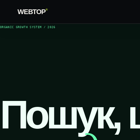
WEBTOP
®
ORGANIC GROWTH SYSTEM / 2026
Пошук, 