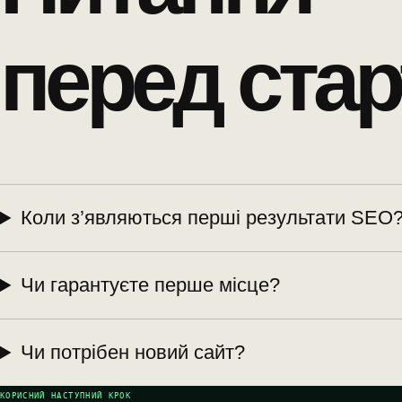
перед стар
Коли з’являються перші результати SEO
Чи гарантуєте перше місце?
Чи потрібен новий сайт?
КОРИСНИЙ НАСТУПНИЙ КРОК