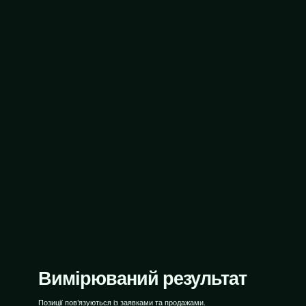
Вимірюваний результат
Позиції пов’язуються із заявками та продажами.