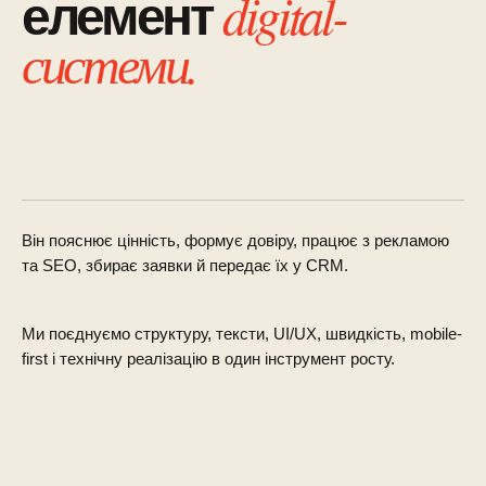
digital-
елемент
системи.
Він пояснює цінність, формує довіру, працює з рекламою
та SEO, збирає заявки й передає їх у CRM.
Ми поєднуємо структуру, тексти, UI/UX, швидкість, mobile-
first і технічну реалізацію в один інструмент росту.