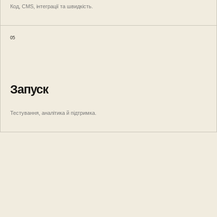
Код, CMS, інтеграції та швидкість.
05
Запуск
Тестування, аналітика й підтримка.