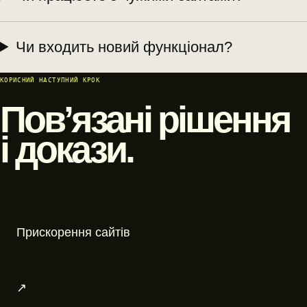
Чи входить новий функціонал?
КОРИСНИЙ НАСТУПНИЙ КРОК
Пов’язані рішення
і докази.
Прискорення сайтів
↗