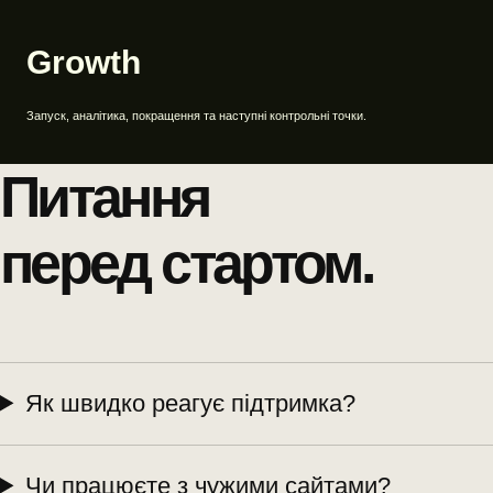
Growth
Запуск, аналітика, покращення та наступні контрольні точки.
Питання
перед стартом.
Як швидко реагує підтримка?
Чи працюєте з чужими сайтами?