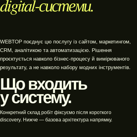
digital-системи.
WEBTOP поєднує цю послугу із сайтом, маркетингом,
CRM, аналітикою та автоматизацією. Рішення
проєктується навколо бізнес-процесу й вимірюваного
результату, а не навколо набору модних інструментів.
Що входить
у систему.
Конкретний склад робіт фіксуємо після короткого
discovery. Нижче — базова архітектура напрямку.