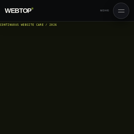
WEBTOP
®
МЕНЮ
CONTINUOUS WEBSITE CARE / 2026